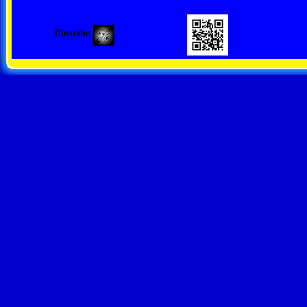
Dirección: