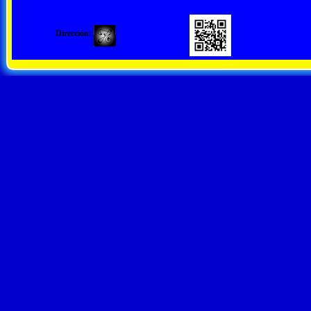
Dirección: